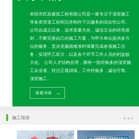
阜阳市民富建筑工程有限公司是一家专注于顶管施工
等各类管道工程和沉井制作下沉服务的综合性公司。
公司自成立以来，追求质量为先，诚信立业的经营原
则，不断完善自己的施工方案，为甲方单位提供多方
位的服务，坚决克服困难准时保量完成各项施工任
务，实现甲乙双方，以及各个环节工作人员的利益较
大化。 公司人才结构合理，拥有一批经验多的顶管施
工从业者。经过正规训练，工作经验多，诚信可靠。
顶管施工...
查看详情
施工现场