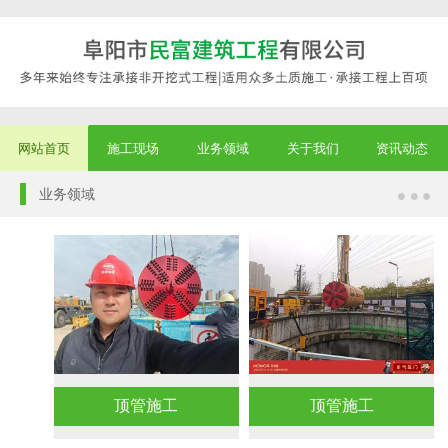
网站首页
施工现场
业务领域
关于我们
资讯动态
业务领域
顶管施工
顶管施工